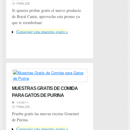
FINALIZA:
Si quieres probar gratis el nuevo producto
de Royal Canin, aprovecha esta promo ya
que te reembolsan:
Conseguir esta muestra gratis »
MUESTRAS GRATIS DE COMIDA
PARA GATOS DE PURINA
14/06/11
FINALIZA:
Prueba gratis las nuevas recetas Gourmet
de Purina.
Conseguir esta muestra gratis »