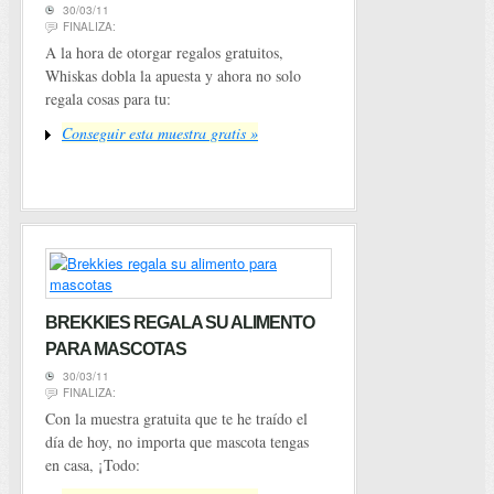
30/03/11
FINALIZA:
A la hora de otorgar regalos gratuitos,
Whiskas dobla la apuesta y ahora no solo
regala cosas para tu:
Conseguir esta muestra gratis »
BREKKIES REGALA SU ALIMENTO
PARA MASCOTAS
30/03/11
FINALIZA:
Con la muestra gratuita que te he traído el
día de hoy, no importa que mascota tengas
en casa, ¡Todo: