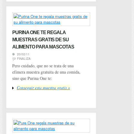
PURINA ONE TE REGALA
MUESTRAS GRATIS DE SU
ALIMENTO PARA MASCOTAS
20/02/11
FINALIZA:
Pero cuidado, que no se trata de una
efímera muestra gratuita de una comida,
sino que Purina One te:
Conseguir esta muestra gratis »