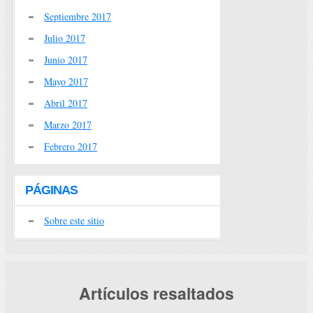
Septiembre 2017
Julio 2017
Junio 2017
Mayo 2017
Abril 2017
Marzo 2017
Febrero 2017
PÁGINAS
Sobre este sitio
Artículos resaltados