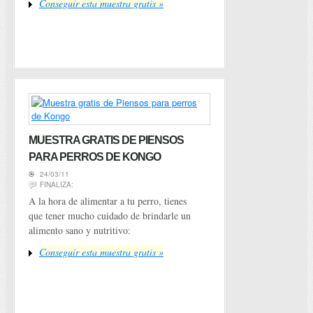
Conseguir esta muestra gratis »
MUESTRA GRATIS DE PIENSOS
PARA PERROS DE KONGO
24/03/11
FINALIZA:
A la hora de alimentar a tu perro, tienes
que tener mucho cuidado de brindarle un
alimento sano y nutritivo:
Conseguir esta muestra gratis »