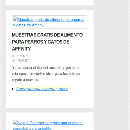
MUESTRAS GRATIS DE ALIMENTO
PARA PERROS Y GATOS DE
AFFINITY
21/04/11
FINALIZA:
Ya se acerca el día del animal, y por ello,
esta época se vuelve ideal para hacerle un
regalo a nuestra:
Conseguir esta muestra gratis »