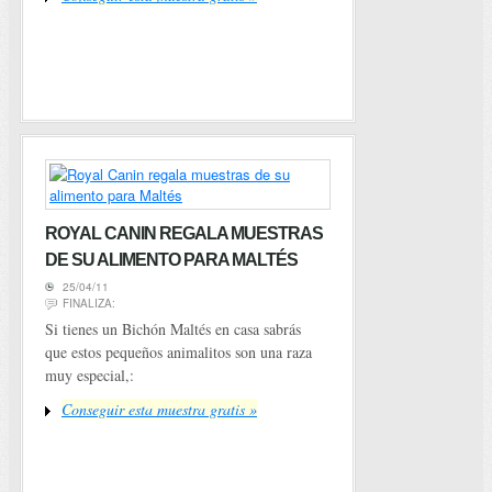
ROYAL CANIN REGALA MUESTRAS
DE SU ALIMENTO PARA MALTÉS
25/04/11
FINALIZA:
Si tienes un Bichón Maltés en casa sabrás
que estos pequeños animalitos son una raza
muy especial,:
Conseguir esta muestra gratis »