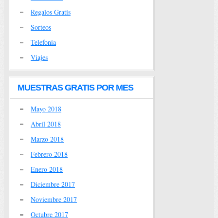
Regalos Gratis
Sorteos
Telefonia
Viajes
MUESTRAS GRATIS POR MES
Mayo 2018
Abril 2018
Marzo 2018
Febrero 2018
Enero 2018
Diciembre 2017
Noviembre 2017
Octubre 2017