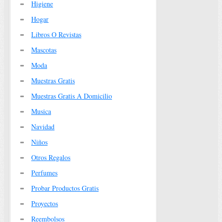
Higiene
Hogar
Libros O Revistas
Mascotas
Moda
Muestras Gratis
Muestras Gratis A Domicilio
Musica
Navidad
Niños
Otros Regalos
Perfumes
Probar Productos Gratis
Proyectos
Reembolsos