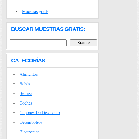
Muestras gratis
BUSCAR MUESTRAS GRATIS:
CATEGORÍAS
Alimentos
Bebés
Belleza
Coches
Cupones De Descuento
Desembolsos
Electronica