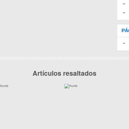
PÁ
Artículos resaltados