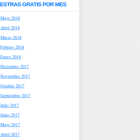
ESTRAS GRATIS POR MES
Mayo 2018
Abril 2018
Marzo 2018
Febrero 2018
Enero 2018
Diciembre 2017
Noviembre 2017
Octubre 2017
Septiembre 2017
Julio 2017
Junio 2017
Mayo 2017
Abril 2017