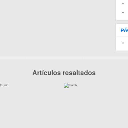
PÁ
Artículos resaltados