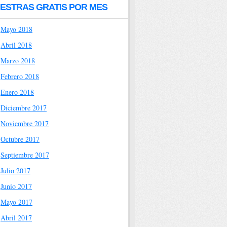
ESTRAS GRATIS POR MES
Mayo 2018
Abril 2018
Marzo 2018
Febrero 2018
Enero 2018
Diciembre 2017
Noviembre 2017
Octubre 2017
Septiembre 2017
Julio 2017
Junio 2017
Mayo 2017
Abril 2017