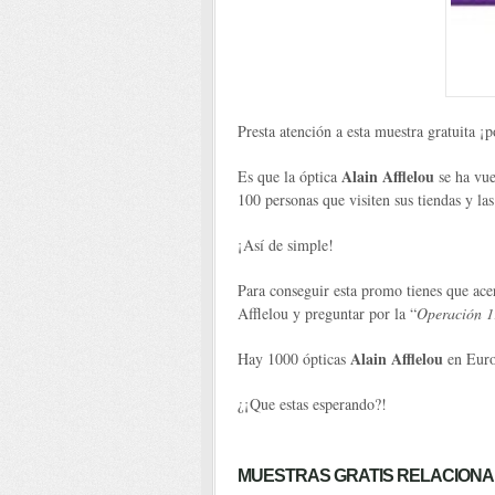
Presta atención a esta muestra gratuita ¡
Alain Afflelou
Es que la óptica
se ha vue
100 personas que visiten sus tiendas y las 
¡Así de simple!
Para conseguir esta promo tienes que ace
Afflelou y preguntar por la “
Operación 1
Alain Afflelou
Hay 1000 ópticas
en Euro
¿¡Que estas esperando?!
MUESTRAS GRATIS RELACIONA