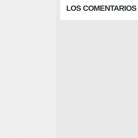
LOS COMENTARIOS