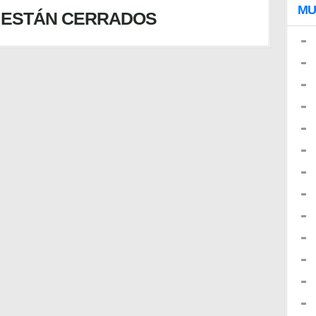
MU
 ESTÁN CERRADOS