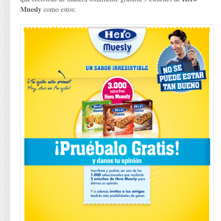
Muesly
como estos: