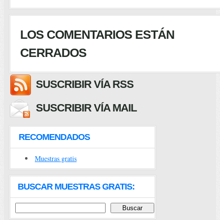
LOS COMENTARIOS ESTÁN
CERRADOS
SUSCRIBIR VÍA RSS
SUSCRIBIR VÍA MAIL
RECOMENDADOS
Muestras gratis
BUSCAR MUESTRAS GRATIS: