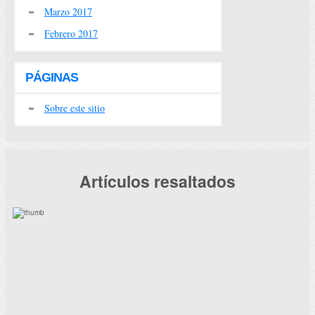
Marzo 2017
Febrero 2017
PÁGINAS
Sobre este sitio
Artículos resaltados