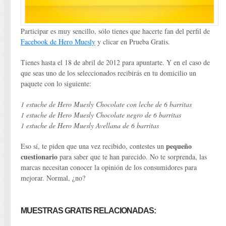
Participar es muy sencillo, sólo tienes que hacerte fan del perfil de
Facebook de Hero Muesly
y clicar en Prueba Gratis.
Tienes hasta el 18 de abril de 2012 para apuntarte. Y en el caso de
que seas uno de los seleccionados recibirás en tu domicilio un
paquete con lo siguiente:
1 estuche de Hero Muesly Chocolate con leche de 6 barritas
1 estuche de Hero Muesly Chocolate negro de 6 barritas
1 estuche de Hero Muesly Avellana de 6 barritas
pequeño
Eso sí, te piden que una vez recibido, contestes un
cuestionario
para saber que te han parecido. No te sorprenda, las
marcas necesitan conocer la opinión de los consumidores para
mejorar. Normal, ¿no?
MUESTRAS GRATIS RELACIONADAS: