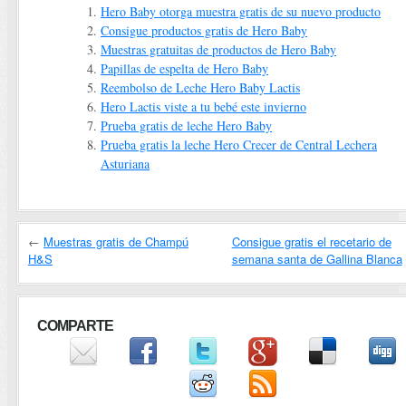
Hero Baby otorga muestra gratis de su nuevo producto
Consigue productos gratis de Hero Baby
Muestras gratuitas de productos de Hero Baby
Papillas de espelta de Hero Baby
Reembolso de Leche Hero Baby Lactis
Hero Lactis viste a tu bebé este invierno
Prueba gratis de leche Hero Baby
Prueba gratis la leche Hero Crecer de Central Lechera
Asturiana
←
Muestras gratis de Champú
Consigue gratis el recetario de
H&S
semana santa de Gallina Blanca
COMPARTE