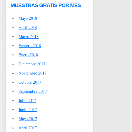
MUESTRAS GRATIS POR MES
Mayo 2018
Abril 2018
Marzo 2018
Febrero 2018
Enero 2018
Diciembre 2017
Noviembre 2017
Octubre 2017
Septiembre 2017
Julio 2017
Junio 2017
Mayo 2017
Abril 2017