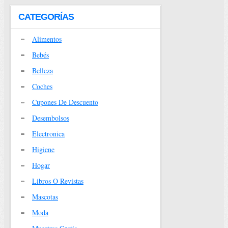
CATEGORÍAS
Alimentos
Bebés
Belleza
Coches
Cupones De Descuento
Desembolsos
Electronica
Higiene
Hogar
Libros O Revistas
Mascotas
Moda