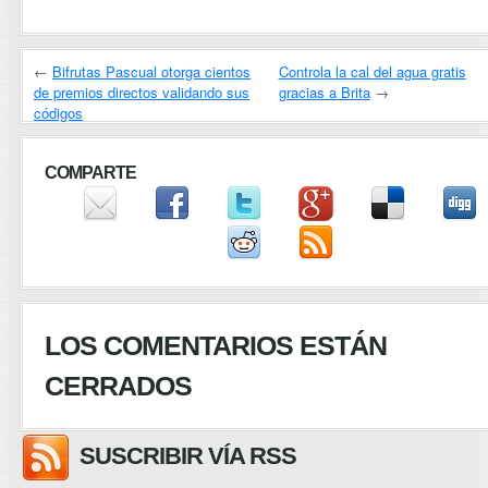
←
Bifrutas Pascual otorga cientos
Controla la cal del agua gratis
de premios directos validando sus
gracias a Brita
→
códigos
COMPARTE
LOS COMENTARIOS ESTÁN
CERRADOS
SUSCRIBIR VÍA RSS