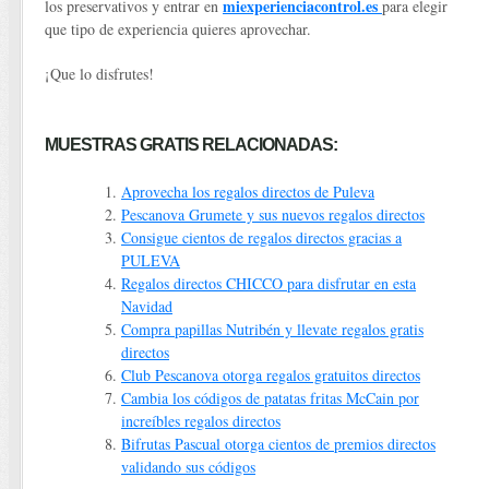
miexperienciacontrol.es
los preservativos y entrar en
para elegir
que tipo de experiencia quieres aprovechar.
¡Que lo disfrutes!
MUESTRAS GRATIS RELACIONADAS:
Aprovecha los regalos directos de Puleva
Pescanova Grumete y sus nuevos regalos directos
Consigue cientos de regalos directos gracias a
PULEVA
Regalos directos CHICCO para disfrutar en esta
Navidad
Compra papillas Nutribén y llevate regalos gratis
directos
Club Pescanova otorga regalos gratuitos directos
Cambia los códigos de patatas fritas McCain por
increíbles regalos directos
Bifrutas Pascual otorga cientos de premios directos
validando sus códigos