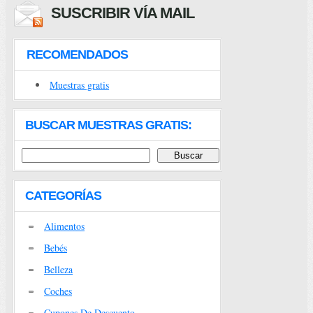
SUSCRIBIR VÍA MAIL
RECOMENDADOS
Muestras gratis
BUSCAR MUESTRAS GRATIS:
CATEGORÍAS
Alimentos
Bebés
Belleza
Coches
Cupones De Descuento