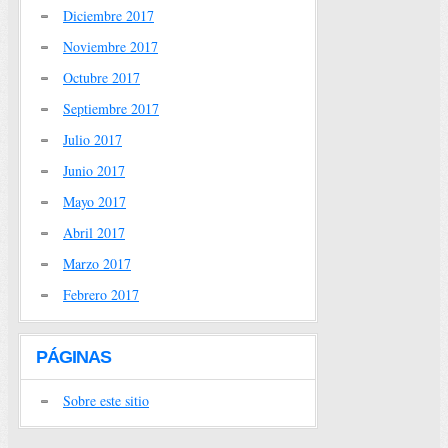
Diciembre 2017
Noviembre 2017
Octubre 2017
Septiembre 2017
Julio 2017
Junio 2017
Mayo 2017
Abril 2017
Marzo 2017
Febrero 2017
PÁGINAS
Sobre este sitio