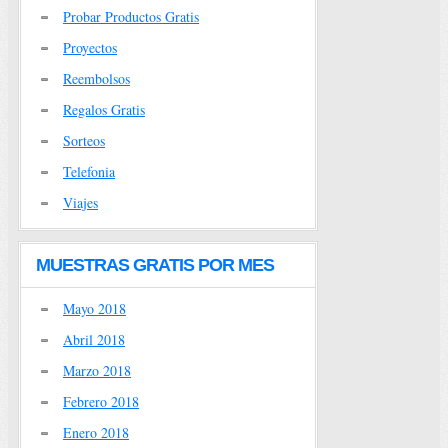
Probar Productos Gratis
Proyectos
Reembolsos
Regalos Gratis
Sorteos
Telefonia
Viajes
MUESTRAS GRATIS POR MES
Mayo 2018
Abril 2018
Marzo 2018
Febrero 2018
Enero 2018