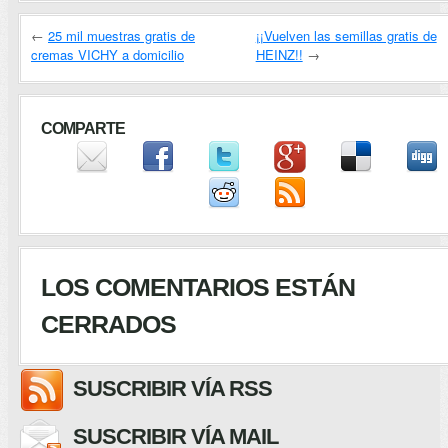
←
25 mil muestras gratis de
¡¡Vuelven las semillas gratis de
cremas VICHY a domicilio
HEINZ!!
→
COMPARTE
LOS COMENTARIOS ESTÁN
CERRADOS
SUSCRIBIR VÍA RSS
SUSCRIBIR VÍA MAIL