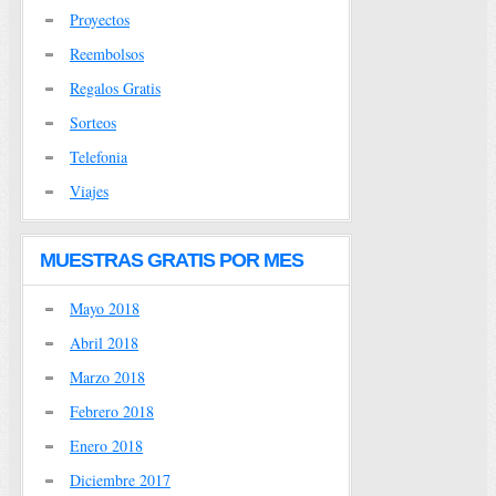
Proyectos
Reembolsos
Regalos Gratis
Sorteos
Telefonia
Viajes
MUESTRAS GRATIS POR MES
Mayo 2018
Abril 2018
Marzo 2018
Febrero 2018
Enero 2018
Diciembre 2017