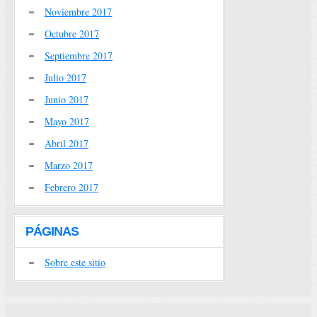
Noviembre 2017
Octubre 2017
Septiembre 2017
Julio 2017
Junio 2017
Mayo 2017
Abril 2017
Marzo 2017
Febrero 2017
PÁGINAS
Sobre este sitio