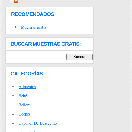
RECOMENDADOS
Muestras gratis
BUSCAR MUESTRAS GRATIS:
CATEGORÍAS
Alimentos
Bebés
Belleza
Coches
Cupones De Descuento