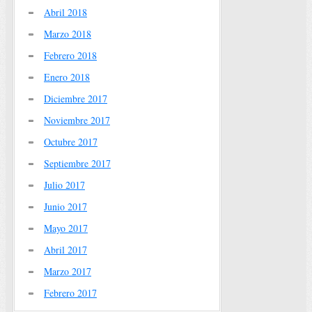
Abril 2018
Marzo 2018
Febrero 2018
Enero 2018
Diciembre 2017
Noviembre 2017
Octubre 2017
Septiembre 2017
Julio 2017
Junio 2017
Mayo 2017
Abril 2017
Marzo 2017
Febrero 2017