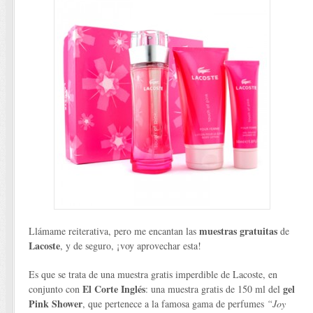
muestras gratuitas
Llámame reiterativa, pero me encantan las
de
Lacoste
, y de seguro, ¡voy aprovechar esta!
Es que se trata de una muestra gratis imperdible de Lacoste, en
El Corte Inglés
gel
conjunto con
: una muestra gratis de 150 ml del
Pink Shower
, que pertenece a la famosa gama de perfumes
“Joy