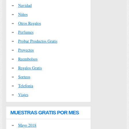
Navidad
Niños
Otros Regalos
Perfumes
Probar Productos Gratis
Proyectos
Reembolsos
Regalos Gratis
Sorteos
Telefonia
Viajes
MUESTRAS GRATIS POR MES
Mayo 2018