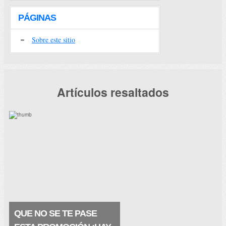
PÁGINAS
Sobre este sitio
Artículos resaltados
QUE NO SE TE PASE