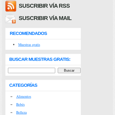
SUSCRIBIR VÍA RSS
SUSCRIBIR VÍA MAIL
RECOMENDADOS
Muestras gratis
BUSCAR MUESTRAS GRATIS:
CATEGORÍAS
Alimentos
Bebés
Belleza