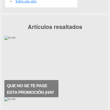
Sobre este sitio
Artículos resaltados
QUE NO SE TE PASE
ESTA PROMOCIÓN ¡HAY
MUESTRAS A
DOMICILIO!