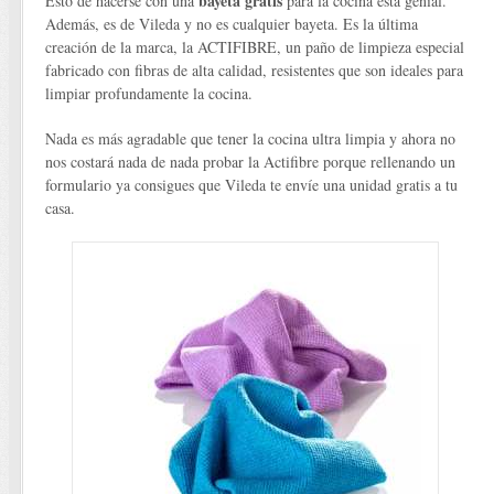
bayeta gratis
Esto de hacerse con una
para la cocina está genial.
Además, es de Vileda y no es cualquier bayeta. Es la última
creación de la marca, la ACTIFIBRE, un paño de limpieza especial
fabricado con fibras de alta calidad, resistentes que son ideales para
limpiar profundamente la cocina.
Nada es más agradable que tener la cocina ultra limpia y ahora no
nos costará nada de nada probar la Actifibre porque rellenando un
formulario ya consigues que Vileda te envíe una unidad gratis a tu
casa.