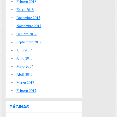
Febrero 2018
Enero 2018
Diciembre 2017
Noviembre 2017
Octubre 2017
Septiembre 2017
Julio 2017
Junio 2017
Mayo 2017
Abril 2017
Marzo 2017
Febrero 2017
PÁGINAS