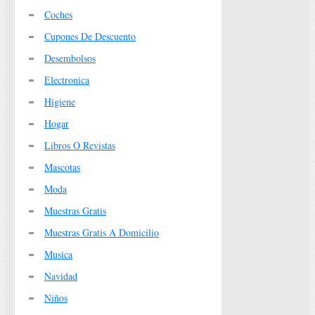
Coches
Cupones De Descuento
Desembolsos
Electronica
Higiene
Hogar
Libros O Revistas
Mascotas
Moda
Muestras Gratis
Muestras Gratis A Domicilio
Musica
Navidad
Niños