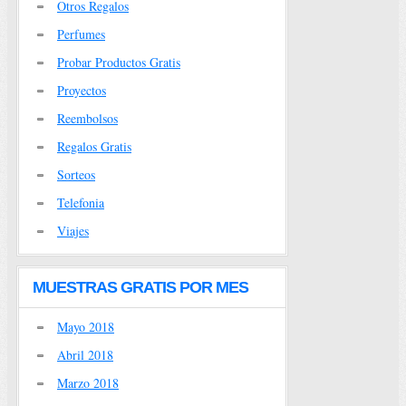
Otros Regalos
Perfumes
Probar Productos Gratis
Proyectos
Reembolsos
Regalos Gratis
Sorteos
Telefonia
Viajes
MUESTRAS GRATIS POR MES
Mayo 2018
Abril 2018
Marzo 2018