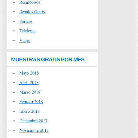
Reembolsos
Regalos Gratis
Sorteos
Telefonia
Viajes
MUESTRAS GRATIS POR MES
Mayo 2018
Abril 2018
Marzo 2018
Febrero 2018
Enero 2018
Diciembre 2017
Noviembre 2017