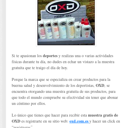
deportes
Si te apasionan los
y realizas una o varias actividades
físicas durante tu día, no dudes en echar un vistazo a la muestra
gratuita que te traigo el día de hoy.
Porque la marca que se especializa en crear productos para la
OXD
buerna salud y desenvolvimiento de los deportistas,
, se
encuentra otorgando una muestra gratuita de sus productos, para
que todo el mundo compruebe su efectividad sin tener que abonar
un céntimo por ellos.
muestra gratis de
Lo único que tienes que hacer para recibir esta
OXD
oxd.com.es
es registrarte en su sitio web:
y hacer un click en
“
registrarse”.