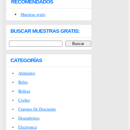
RECOMENDADOS
Muestras gratis
BUSCAR MUESTRAS GRATIS:
CATEGORÍAS
Alimentos
Bebés
Belleza
Coches
Cupones De Descuento
Desembolsos
Electronica