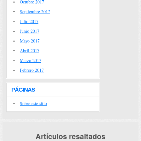
Octubre 2017
Septiembre 2017
Julio 2017
Junio 2017
Mayo 2017
Abril 2017
Marzo 2017
Febrero 2017
PÁGINAS
Sobre este sitio
Artículos resaltados