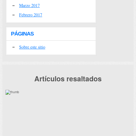
Marzo 2017
Febrero 2017
PÁGINAS
Sobre este sitio
Artículos resaltados