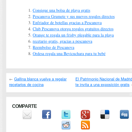
Consigue una bolsa de playa gratis
Pescanova Grumete y sus nuevos regalos directos
Enfriador de botellas gracias a Pescanova
Club Pescanova otorga regalos gratuitos directos
Orange te regala un frisby plegable para la playa
recetario gratis, gracias a pescanova
Reembolso de Pescanova
Ordesa regala una Bevicuchara para tu bebé
←
Gallina blanca vuelve a regalar
El Patrimonio Nacional de Madri
recetarios de cocina
te invita a una exposición gratis
COMPARTE