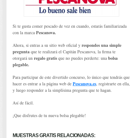
Si te gusta comer pescado de vez en cuando, estarás familiarizada
Pescanova.
con la marca
respondes una simple
Ahora, si entras a su sitio web oficial y
pregunta
que te realizará el Capitán Pescanova, la firma te
regalo gratis
bolsa
otorgará un
que no puedes perderte: una
plegable.
Para participar de este divertido concurso, lo único que tendrás que
Pescanova.es
hacer es entrar a la página web de
, registrarte en ella,
y luego responder a la simplísima pregunta que te hagan.
Así de fácil.
¡Que disfrutes de tu nueva bolsa plegable!
MUESTRAS GRATIS RELACIONADAS: