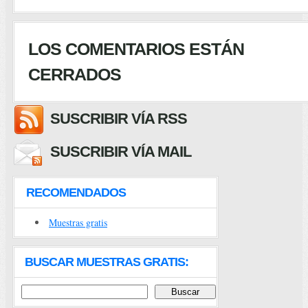
LOS COMENTARIOS ESTÁN
CERRADOS
SUSCRIBIR VÍA RSS
SUSCRIBIR VÍA MAIL
RECOMENDADOS
Muestras gratis
BUSCAR MUESTRAS GRATIS: