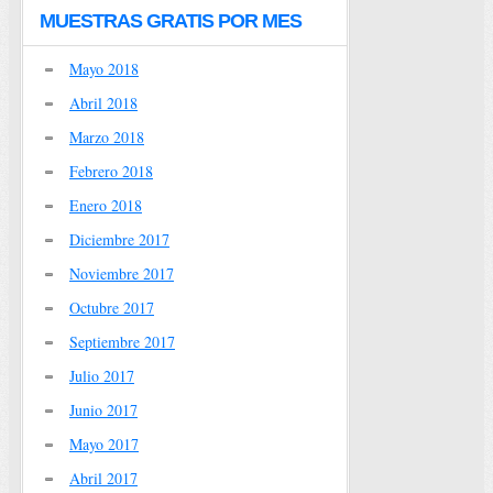
MUESTRAS GRATIS POR MES
Mayo 2018
Abril 2018
Marzo 2018
Febrero 2018
Enero 2018
Diciembre 2017
Noviembre 2017
Octubre 2017
Septiembre 2017
Julio 2017
Junio 2017
Mayo 2017
Abril 2017