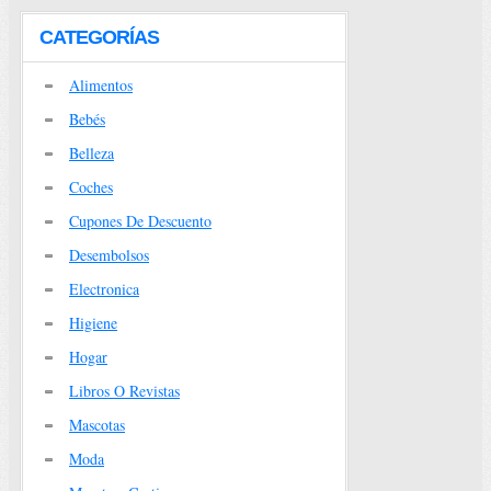
CATEGORÍAS
Alimentos
Bebés
Belleza
Coches
Cupones De Descuento
Desembolsos
Electronica
Higiene
Hogar
Libros O Revistas
Mascotas
Moda