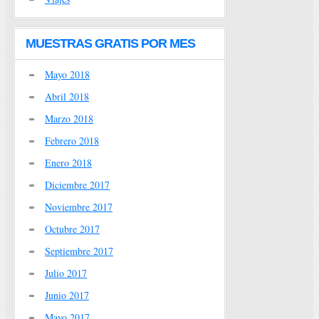
MUESTRAS GRATIS POR MES
Mayo 2018
Abril 2018
Marzo 2018
Febrero 2018
Enero 2018
Diciembre 2017
Noviembre 2017
Octubre 2017
Septiembre 2017
Julio 2017
Junio 2017
Mayo 2017