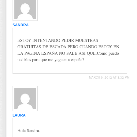
SANDRA
ESTOY INTENTANDO PEDIR MUESTRAS
GRATUITAS DE ESCADA PERO CUANDO ESTOY EN
LA PAGINA ESPAÑA NO SALE ASI QUE.Como puedo
pedirlas para que me yeguen a españa?
MARCH 9, 2012 AT 3:32 PM
LAURA
Hola Sandra.