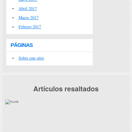
Abril 2017
Marzo 2017
Febrero 2017
PÁGINAS
Sobre este sitio
Artículos resaltados