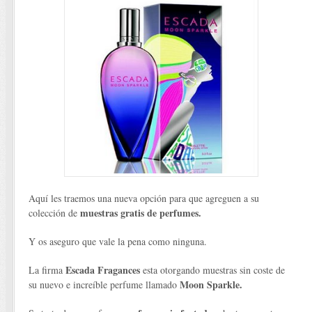
Aquí les traemos una nueva opción para que agreguen a su
muestras gratis de perfumes.
colección de
Y os aseguro que vale la pena como ninguna.
Escada Fragances
La firma
esta otorgando muestras sin coste de
Moon Sparkle.
su nuevo e increíble perfume llamado