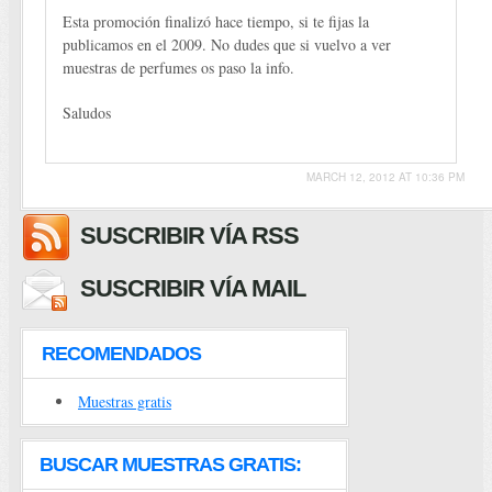
Esta promoción finalizó hace tiempo, si te fijas la
publicamos en el 2009. No dudes que si vuelvo a ver
muestras de perfumes os paso la info.
Saludos
MARCH 12, 2012 AT 10:36 PM
SUSCRIBIR VÍA RSS
SUSCRIBIR VÍA MAIL
RECOMENDADOS
Muestras gratis
BUSCAR MUESTRAS GRATIS: