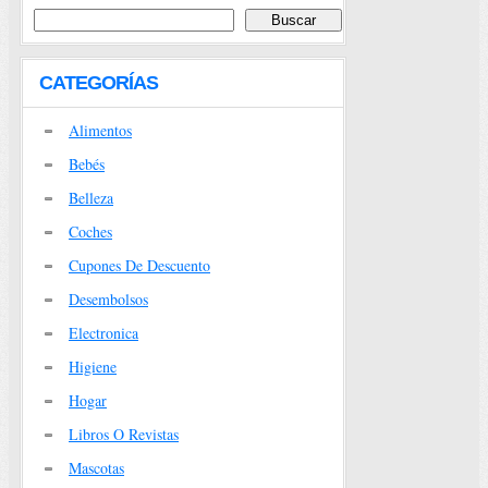
CATEGORÍAS
Alimentos
Bebés
Belleza
Coches
Cupones De Descuento
Desembolsos
Electronica
Higiene
Hogar
Libros O Revistas
Mascotas