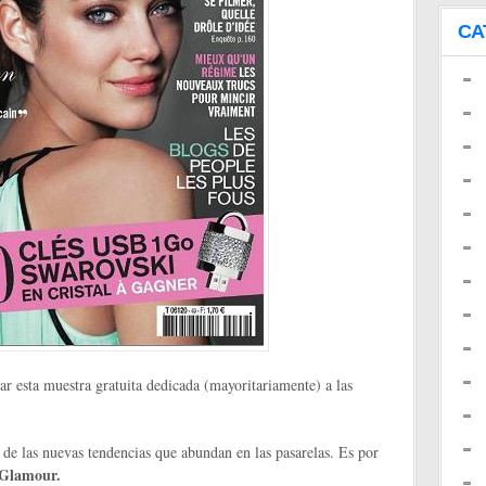
CA
ar esta muestra gratuita dedicada (mayoritariamente) a las
 de las nuevas tendencias que abundan en las pasarelas. Es por
 Glamour.