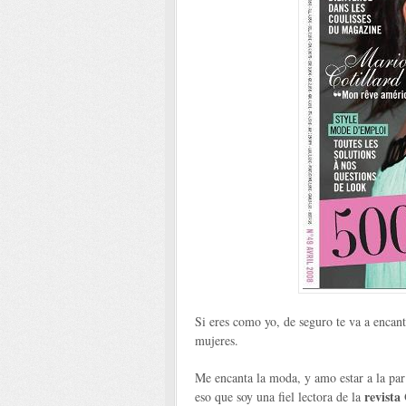
Si eres como yo, de seguro te va a encant
mujeres.
Me encanta la moda, y amo estar a la par
revista
eso que soy una fiel lectora de la