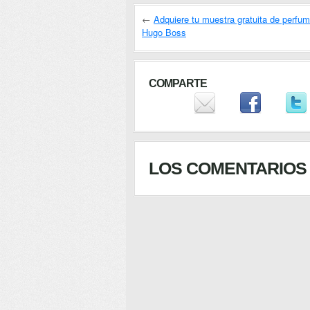
←
Adquiere tu muestra gratuita de perfu
Hugo Boss
COMPARTE
LOS COMENTARIOS