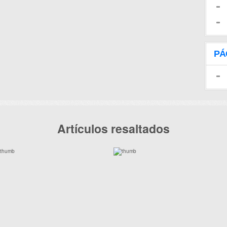
PÁ
Artículos resaltados