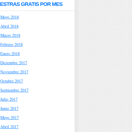
ESTRAS GRATIS POR MES
Mayo 2018
Abril 2018
Marzo 2018
Febrero 2018
Enero 2018
Diciembre 2017
Noviembre 2017
Octubre 2017
Septiembre 2017
Julio 2017
Junio 2017
Mayo 2017
Abril 2017